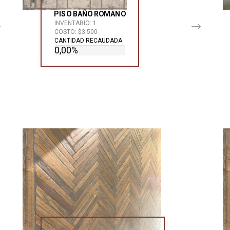
PISO BAÑO ROMANO
INVENTARIO: 1
COSTO: $3.500
CANTIDAD RECAUDADA
0,00%