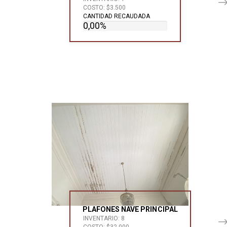
COSTO: $3.500
CANTIDAD RECAUDADA
0,00%
PLAFONES NAVE PRINCIPAL
INVENTARIO: 8
COSTO: $32.000