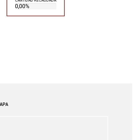
CANTIDAD RECAUDADA
0,00%
APA