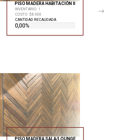
PISO MADERA HABITACIÓN II
INVENTARIO: 1
COSTO: $8.000
CANTIDAD RECAUDADA
0,00%
PISO MADERA SALA/LOUNGE