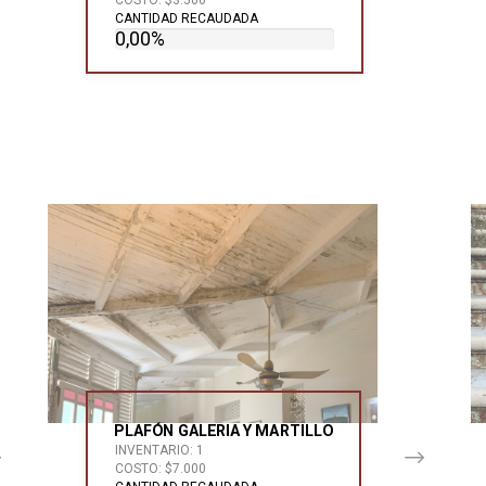
CANTIDAD RECAUDADA
0,00%
PLAFÓN GALERIA Y MARTILLO
INVENTARIO: 1
COSTO: $7.000