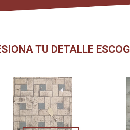
ESIONA TU DETALLE ESCOG