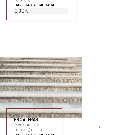
CANTIDAD RECAUDADA
0,00%
ESCALERAS
INVENTARIO: 3
COSTO: $15.000