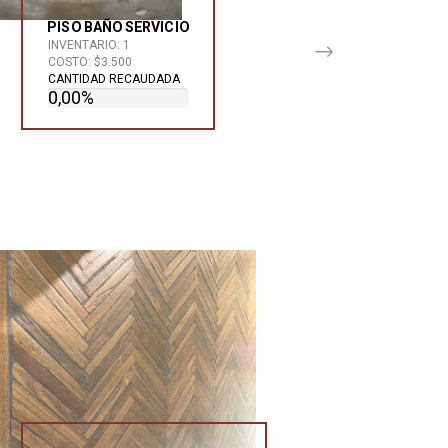
PISO BAÑO SERVICIO
INVENTARIO: 1
COSTO: $3.500
CANTIDAD RECAUDADA
0,00%