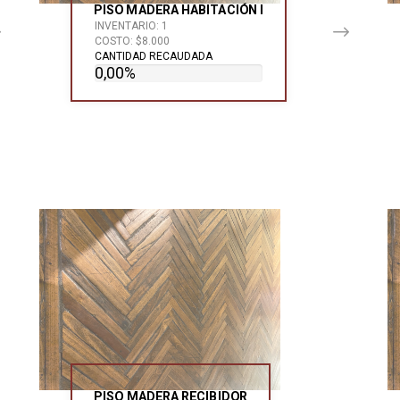
PISO MADERA HABITACIÓN I
INVENTARIO: 1
COSTO: $8.000
CANTIDAD RECAUDADA
0,00%
PISO MADERA RECIBIDOR