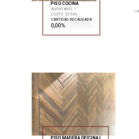
PISO COCINA
INVENTARIO: 1
COSTO: $3.500
CANTIDAD RECAUDADA
0,00%
PISO MADERA OFICINA I