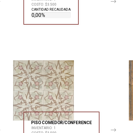
COSTO: $3.500
CANTIDAD RECAUDADA
0,00%
PISO COMEDOR/CONFERENCE
INVENTARIO: 1
COSTO: $3.500