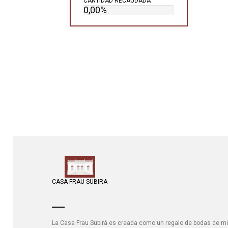
CANTIDAD RECAUDADA
0,00%
CASA FRAU SUBIRA
La Casa Frau Subirá es creada como un regalo de bodas de m