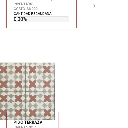
INVENTARIO: 1
COSTO: $8.000
CANTIDAD RECAUDADA
0,00%
PISO TERRAZA
INVENTARIO: 1