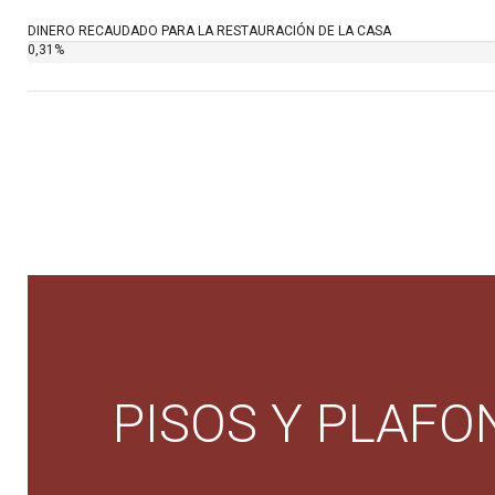
DINERO RECAUDADO PARA LA RESTAURACIÓN DE LA CASA
0,31%
PISOS Y PLAFO